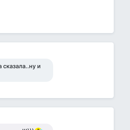
сказала..ну и