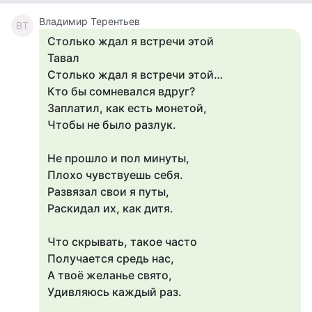
Владимир Терентьев
ВТ
Столько ждал я встречи этой
Тавал
Столько ждал я встречи этой…
Кто бы сомневался вдруг?
Заплатил, как есть монетой,
Чтобы не было разлук.
Не прошло и пол минуты,
Плохо чувствуешь себя.
Развязал свои я путы,
Раскидал их, как дитя.
Что скрывать, такое часто
Получается средь нас,
А твоё желанье свято,
Удивляюсь каждый раз.