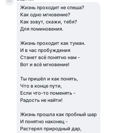
Во
Жизнь проходит не спеша?
Как одно мгновение?
Как зовут, скажи, тебя?
Для поминовения.
Жизнь проходит как туман.
И в час пробуждения
Станет всё понятно нам -
Вот и всё мгновение!
Ты пришёл и как понять,
Что в конце пути,
Если что-то поменять -
Радость не найти!
Жизнь прошла как пробный шар
И понятно наконец -
Растерял природный дар,