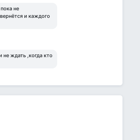
 пока не
 вернётся и каждого
 не ждать ,когда кто