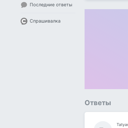
Последние ответы
Спрашивалка
Ответы
Tatya