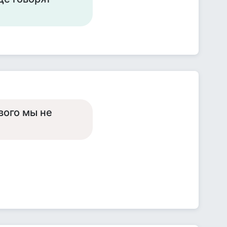
вого мы не