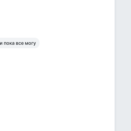
и пока все могу