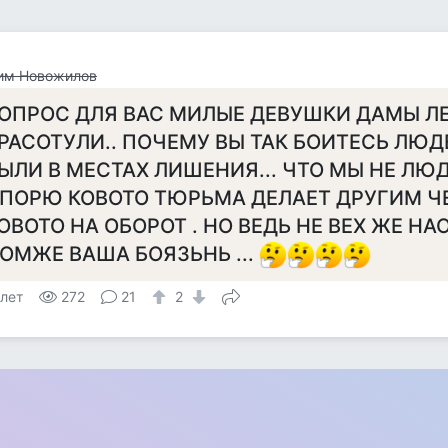
им Новожилов
ОПРОС ДЛЯ ВАС МИЛЫЕ ДЕВУШКИ ДАМЫ Л
РАСОТУЛИ.. ПОЧЕМУ ВЫ ТАК БОИТЕСЬ ЛЮД
ЫЛИ В МЕСТАХ ЛИШЕНИЯ... ЧТО МЫ НЕ ЛЮД
ПОРЮ КОВОТО ТЮРЬМА ДЕЛАЕТ ДРУГИМ Ч
ОВОТО НА ОБОРОТ . НО ВЕДЬ НЕ ВЕХ ЖЕ НАО
ОМЖЕ ВАША БОЯЗЬНЬ ...
 лет
272
21
2