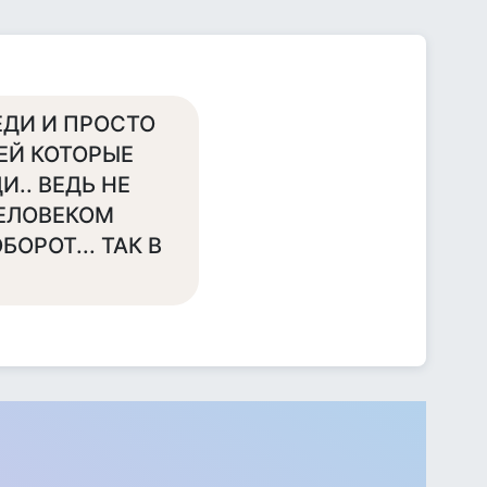
ЕДИ И ПРОСТО
ЕЙ КОТОРЫЕ
И.. ВЕДЬ НЕ
ЕЛОВЕКОМ
БОРОТ... ТАК В