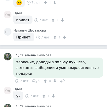
7 лет
1
Одел
Од
привет
7 лет
1
Наталья Шестакова
НШ
Привет!
7 лет
1
( * ; *)Татьяна Наумова
терпение, доводы в пользу лучшего,
легкость в общении и умопомрачительные
подарки
7 лет
6
0
Одел
Од
ух
7 лет
1
( * ; *)Татьяна Наумова