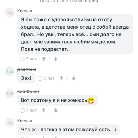
Показать все комментарии
Кисуля
Ки
Я бы тоже с удовольствием на охоту
ходила, в детстве меня отец с собой всегда
брал.. Но увы, теперь всё... сын долго не
даст мне заниматься любимым делом.
Пока не подрастет..
7 лет
1
Дмитрий
Дм
Ээх!
7 лет
1
Кай Фрост
КФ
Вот поэтому я и не женюсь
7 лет
1
Кисуля
Ки
Что ж.. логика в этом пожалуй есть.. )