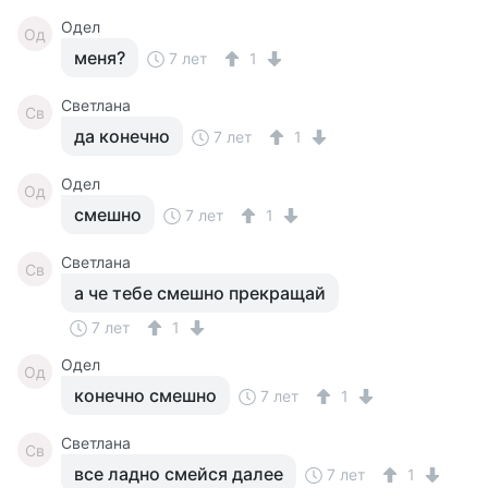
Одел
Од
меня?
7 лет
1
Светлана
Св
да конечно
7 лет
1
Одел
Од
смешно
7 лет
1
Светлана
Св
а че тебе смешно прекращай
7 лет
1
Одел
Од
конечно смешно
7 лет
1
Светлана
Св
все ладно смейся далее
7 лет
1