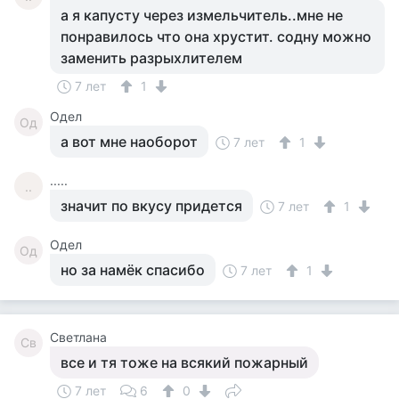
а я капусту через измельчитель..мне не
понравилось что она хрустит. содну можно
заменить разрыхлителем
7 лет
1
Одел
Од
а вот мне наоборот
7 лет
1
.....
..
значит по вкусу придется
7 лет
1
Одел
Од
но за намёк спасибо
7 лет
1
Светлана
Св
все и тя тоже на всякий пожарный
7 лет
6
0