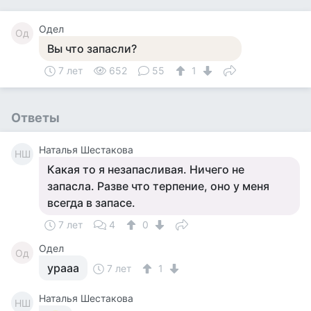
Одел
Од
Вы что запасли?
7 лет
652
55
1
Ответы
Наталья Шестакова
НШ
Какая то я незапасливая. Ничего не
запасла. Разве что терпение, оно у меня
всегда в запасе.
7 лет
4
0
Одел
Од
урааа
7 лет
1
Наталья Шестакова
НШ