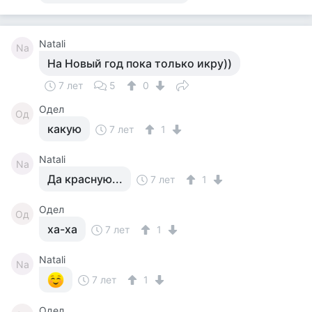
Natali
Na
На Новый год пока только икру))
7 лет
5
0
Одел
Од
какую
7 лет
1
Natali
Na
Да красную...
7 лет
1
Одел
Од
ха-ха
7 лет
1
Natali
Na
7 лет
1
Одел