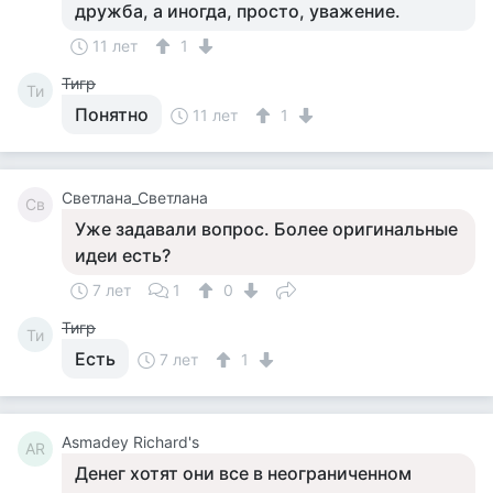
дружба, а иногда, просто, уважение.
11 лет
1
Тигр
Ти
Понятно
11 лет
1
Светлана_Светлана
Св
Уже задавали вопрос. Более оригинальные
идеи есть?
7 лет
1
0
Тигр
Ти
Есть
7 лет
1
Asmadey Richard's
AR
Денег хотят они все в неограниченном