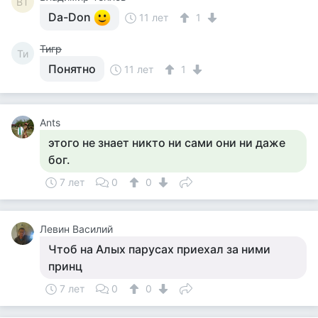
ВТ
Da-Don
11 лет
1
Тигр
Ти
Понятно
11 лет
1
Ants
этого не знает никто ни сами они ни даже
бог.
7 лет
0
0
Левин Василий
Чтоб на Алых парусах приехал за ними
принц
7 лет
0
0