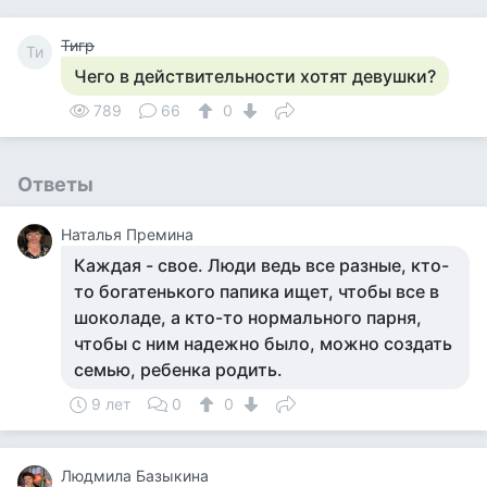
Тигр
Ти
Чего в действительности хотят девушки?
789
66
0
Ответы
Наталья Премина
Каждая - свое. Люди ведь все разные, кто-
то богатенького папика ищет, чтобы все в
шоколаде, а кто-то нормального парня,
чтобы с ним надежно было, можно создать
семью, ребенка родить.
9 лет
0
0
Людмила Базыкина