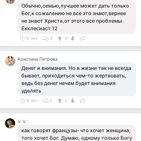
Обычно,семью,лучшее может дать только
Бог,к сожалению не все это знают,вернее
не знают Христа,от этого все проблемы
Екклесиаст 12
9 лет
0
0
Кристина Петрова
Денег и внимания. Но в жизни так не всегда
бывает, приходиться чем-то жертвовать,
ведь без денег нечем будет внимания
уделять
9 лет
0
0
V. V.
как говорят французы- что хочет женщина,
того хочет Бог. Думаю, одному только Богу