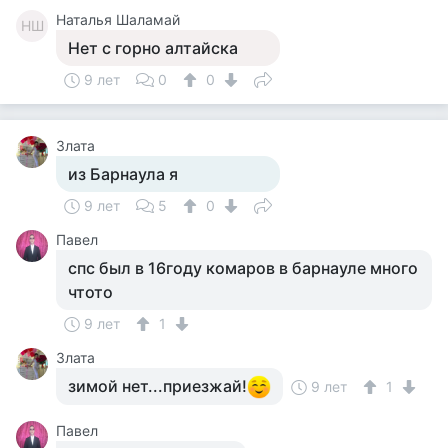
Наталья Шаламай
НШ
Нет с горно алтайска
9 лет
0
0
Злата
из Барнаула я
9 лет
5
0
Павел
спс был в 16году комаров в барнауле много
чтото
9 лет
1
Злата
зимой нет...приезжай!
9 лет
1
Павел