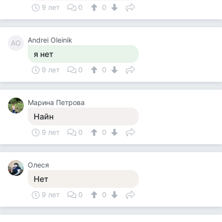
9 лет
0
0
Andrei Oleinik
AO
я нет
9 лет
0
0
Марина Петрова
Найн
9 лет
0
0
Олеся
Нет
9 лет
0
0