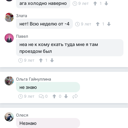
ага холодно наверно
9 лет
1
Злата
нет! Всю неделю от -4
9 лет
1
Павел
неа не к кому ехать туда мне я там
проездом был
9 лет
1
Ольга Гайнуллина
не знаю
9 лет
0
0
Олеся
Незнаю