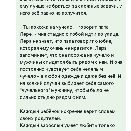
ему лучше не браться за сложные задачи, у
него всё равно не получится.
⠀
- Ты похожа на чучело, - говорит папа
Лере, - мне стыдно с тобой идти по улице.
Лера не знает, что папа говорит о юбке,
которая ему очень не нравится. Лера
запоминает, что она похожа на чучело и
мужчины стыдятся быть рядом с ней. И она
постоянно чувствует себя нелепым
чучелом в любой одежде и даже без неё. И
на всякий случай выбирает себе самого
"чучельного" мужчину, чтобы было не
сильно стыдно рядом с ним.
⠀
Каждый ребёнок искренне верит словам
своих родителей.
Каждый взрослый умеет любить только