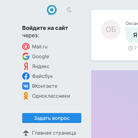
Оксан
Войдите на сайт
ОБ
Я
через:
Mail.ru
7
Google
Яндекс
Фейсбук
ВКонтакте
Одноклассники
Задать вопрос
Главная страница