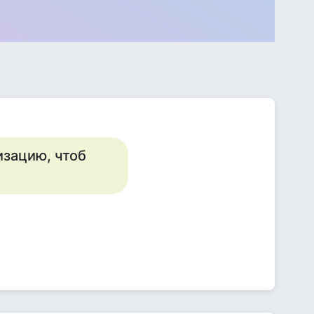
изацию, чтоб