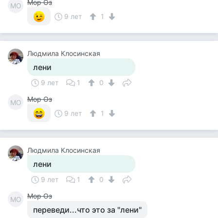
Мор Оз
МО
9 лет
1
Людмила Клосинская
лени
9 лет
1
0
Мор Оз
МО
9 лет
1
Людмила Клосинская
лени
9 лет
1
0
Мор Оз
МО
переведи...что это за "лени"