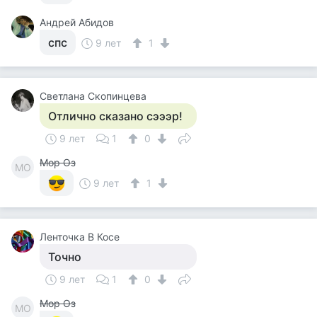
Андрей Абидов
спс
9 лет
1
Светлана Скопинцева
Отлично сказано сэээр!
9 лет
1
0
Мор Оз
МО
9 лет
1
Ленточка В Косе
Точно
9 лет
1
0
Мор Оз
МО