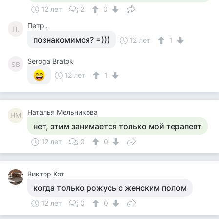
12 лет
2
0
Петр .
П.
познакомимся? =)))
12 лет
1
Seroga Bratok
SB
12 лет
1
Наталья Мельникова
НМ
нет, этим занимается только мой терапевт
12 лет
0
0
Виктор Кот
когда только рожусь с женским полом
12 лет
0
0