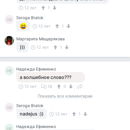
12 лет
1
Seroga Bratok
SB
12 лет
1
Маргарита Мещерякова
)))
12 лет
1
Надежда Ефименко
НЕ
а волшебное слово???
12 лет
18
0
Показать все комментарии
Seroga Bratok
SB
nadejus :))
12 лет
1
Надежда Ефименко
НЕ