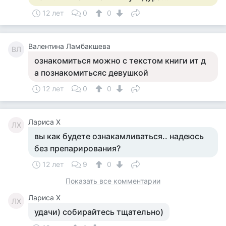
12 лет
0
0
Валентина Ламбакшева
ВЛ
ознакомиться можно с текстом книги ит д
а познакомитьсяс девушкой
12 лет
0
0
Лариса Х
ЛХ
вы как будете ознакамливаться.. надеюсь
без препарирования?
12 лет
9
0
Показать все комментарии
Лариса Х
ЛХ
удачи) собирайтесь тщательно)