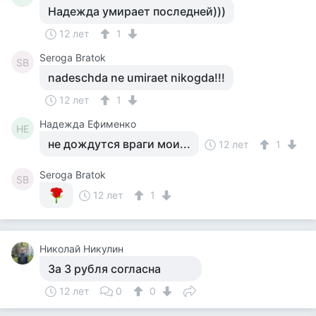
Надежда умирает последней)))
12 лет
1
Seroga Bratok
SB
nadeschda ne umiraet nikogda!!!
12 лет
1
Надежда Ефименко
НЕ
не дождутся враги мои...
12 лет
1
Seroga Bratok
SB
12 лет
1
Николай Никулин
За 3 рубля согласна
12 лет
0
0