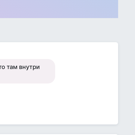
то там внутри