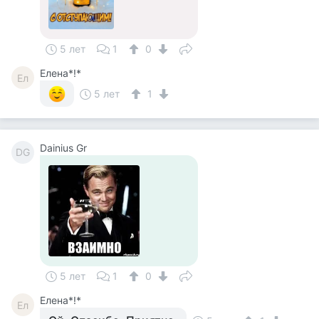
5 лет
1
0
Елена*!*
Ел
5 лет
1
Dainius Gr
DG
5 лет
1
0
Елена*!*
Ел