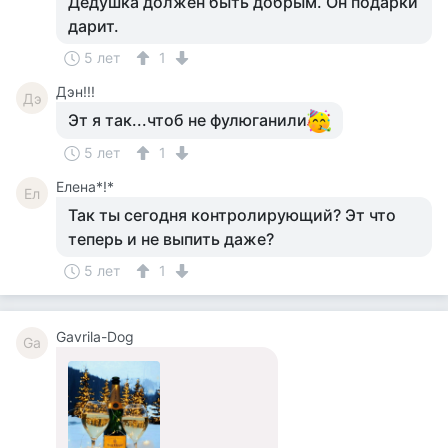
Дедушка должен быть добрым. Он подарки
дарит.
5 лет
1
Дэн!!!
Дэ
Эт я так...чтоб не фулюганили
5 лет
1
Елена*!*
Ел
Так ты сегодня контролирующий? Эт что
теперь и не выпить даже?
5 лет
1
Gavrila-Dog
Ga