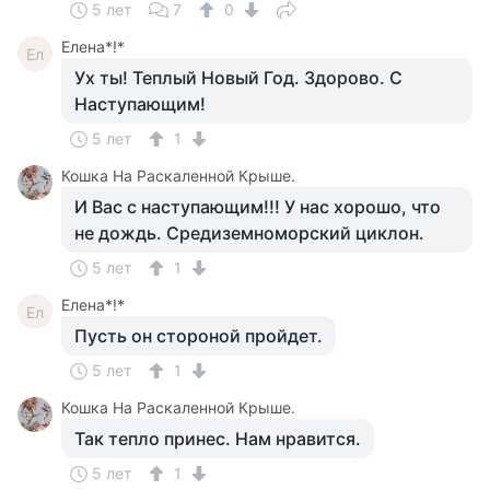
5 лет
7
0
Елена*!*
Ел
Ух ты! Теплый Новый Год. Здорово. С
Наступающим!
5 лет
1
Кошка На Раскаленной Крыше.
И Вас с наступающим!!! У нас хорошо, что
не дождь. Средиземноморский циклон.
5 лет
1
Елена*!*
Ел
Пусть он стороной пройдет.
5 лет
1
Кошка На Раскаленной Крыше.
Так тепло принес. Нам нравится.
5 лет
1