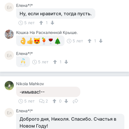
Елена*!*
Ел
Ну, если нравится, тогда пусть.
5 лет
1
Кошка На Раскаленной Крыше.
5 лет
1
Елена*!*
Ел
5 лет
1
Nikola Mahkov
-имывас!--
5 лет
2
0
Елена*!*
Ел
Доброго дня, Николя. Спасибо. Счастья в
Новом Году!