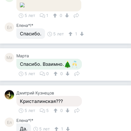
5 лет
1
0
Елена*!*
Ел
Спасибо.
5 лет
1
Марта
Ма
Спасибо. Взаимно.
5 лет
0
0
Дмитрий Кузнецов
Кристалинская???
5 лет
5
0
Елена*!*
Ел
Да.
5 лет
1