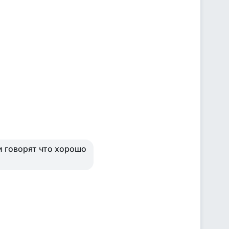
и говорят что хорошо