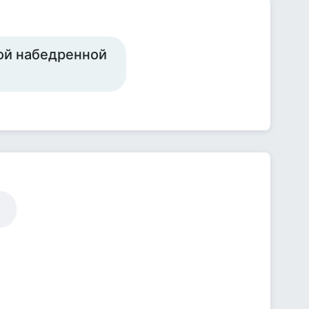
ной набедренной