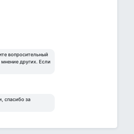
идите вопросительный
 мнение других. Если
, спасибо за