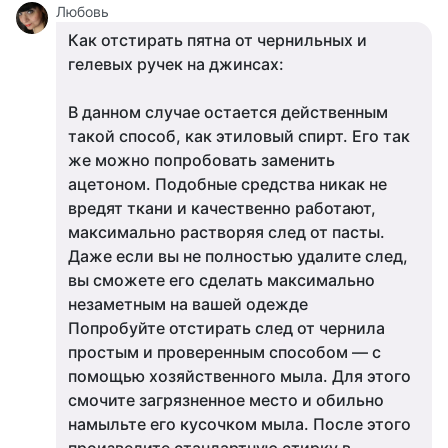
Любовь
Как отстирать пятна от чернильных и
гелевых ручек на джинсах:
В данном случае остается действенным
такой способ, как этиловый спирт. Его так
же можно попробовать заменить
ацетоном. Подобные средства никак не
вредят ткани и качественно работают,
максимально растворяя след от пасты.
Даже если вы не полностью удалите след,
вы сможете его сделать максимально
незаметным на вашей одежде
Попробуйте отстирать след от чернила
простым и проверенным способом — с
помощью хозяйственного мыла. Для этого
смочите загрязненное место и обильно
намыльте его кусочком мыла. После этого