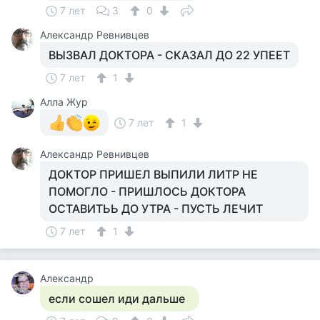
7 лет
3
0
Александр Ревнивцев
ВЫЗВАЛ ДОКТОРА - СКАЗАЛ ДО 22 УПЕЕТ
7 лет
1
Алла Жур
7 лет
1
Александр Ревнивцев
ДОКТОР ПРИШЕЛ ВЫПИЛИ ЛИТР НЕ
ПОМОГЛО - ПРИШЛОСЬ ДОКТОРА
ОСТАВИТЬЬ ДО УТРА - ПУСТЬ ЛЕЧИТ
7 лет
1
Александр
если сошел иди дальше