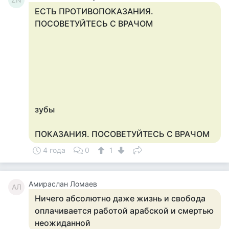
ЕСТЬ ПРОТИВОПОКАЗАНИЯ.
ПОСОВЕТУЙТЕСЬ С ВРАЧОМ
зубы
ПОКАЗАНИЯ. ПОСОВЕТУЙТЕСЬ С ВРАЧОМ
4 года
0
1
Амираслан Ломаев
АЛ
Ничего абсолютно даже жизнь и свобода
оплачивается работой арабской и смертью
неожиданной