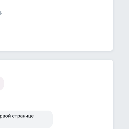
 первой странице