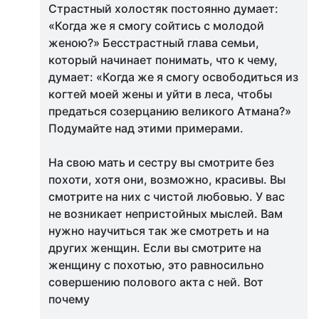
Страстный холостяк постоянно думает:
«Когда же я смогу сойтись с молодой
женою?» Бесстрастный глава семьи,
который начинает понимать, что к чему,
думает: «Когда же я смогу освободиться из
когтей моей жены и уйти в леса, чтобы
предаться созерцанию великого Атмана?»
Подумайте над этими примерами.
На свою мать и сестру вы смотрите без
похоти, хотя они, возможно, красивы. Вы
смотрите на них с чистой любовью. У вас
не возникает непристойных мыслей. Вам
нужно научиться так же смотреть и на
других женщин. Если вы смотрите на
женщину с похотью, это равносильно
совершению полового акта с ней. Вот
почему