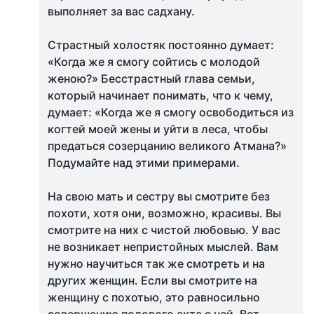
выполняет за вас садхану.
Страстный холостяк постоянно думает:
«Когда же я смогу сойтись с молодой
женою?» Бесстрастный глава семьи,
который начинает понимать, что к чему,
думает: «Когда же я смогу освободиться из
когтей моей жены и уйти в леса, чтобы
предаться созерцанию великого Атмана?»
Подумайте над этими примерами.
На свою мать и сестру вы смотрите без
похоти, хотя они, возможно, красивы. Вы
смотрите на них с чистой любовью. У вас
не возникает непристойных мыслей. Вам
нужно научиться так же смотреть и на
других женщин. Если вы смотрите на
женщину с похотью, это равносильно