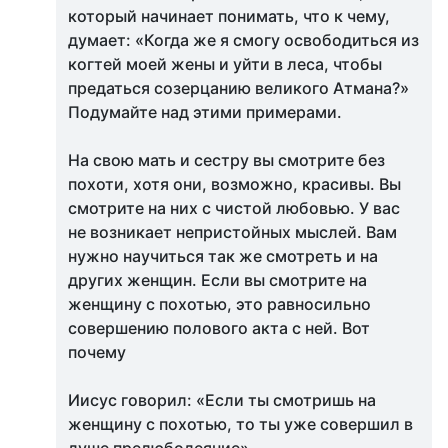
который начинает понимать, что к чему,
думает: «Когда же я смогу освободиться из
когтей моей жены и уйти в леса, чтобы
предаться созерцанию великого Атмана?»
Подумайте над этими примерами.
На свою мать и сестру вы смотрите без
похоти, хотя они, возможно, красивы. Вы
смотрите на них с чистой любовью. У вас
не возникает непристойных мыслей. Вам
нужно научиться так же смотреть и на
других женщин. Если вы смотрите на
женщину с похотью, это равносильно
совершению полового акта с ней. Вот
почему
Иисус говорил: «Если ты смотришь на
женщину с похотью, то ты уже совершил в