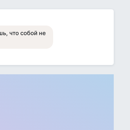
ь, что собой не