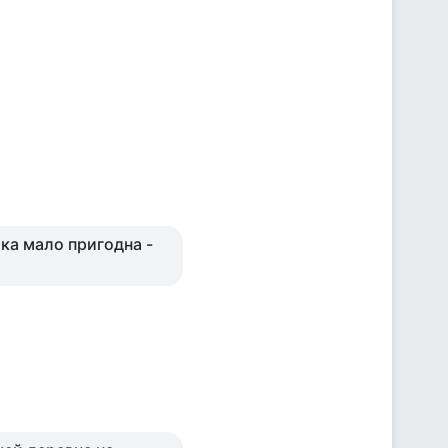
ака мало пригодна -