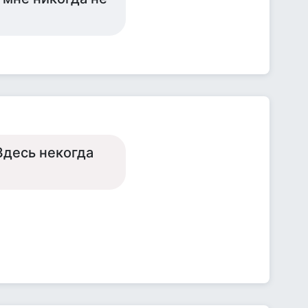
 Здесь некогда