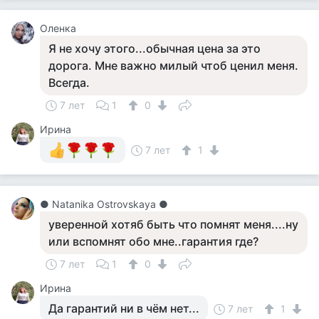
Оленка
Я не хочу этого...обычная цена за это
дорога. Мне важно милый чтоб ценил меня.
Всегда.
7 лет
1
0
Ирина
7 лет
1
● Natanika Ostrovskaya ●
уверенной хотяб быть что помнят меня....ну
или вспомнят обо мне..гарантия где?
7 лет
1
0
Ирина
Да гарантий ни в чём нет...
7 лет
1