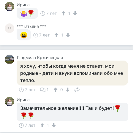
Ирина
7 лет
1
***Татьяна ***
**
7 лет
1
Людмила Кржисецкая
я хочу, чтобы когда меня не станет, мои
родные - дети и внуки вспоминали обо мне
тепло.
7 лет
1
0
Ирина
Замечательное желание!!!! Так и будет!
7 лет
1