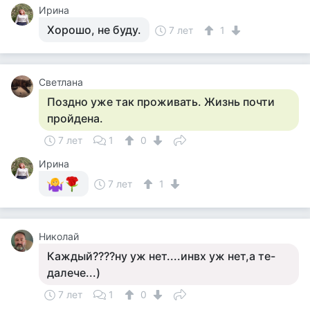
Ирина
Хорошо, не буду.
7 лет
1
Светлана
Поздно уже так проживать. Жизнь почти
пройдена.
7 лет
1
0
Ирина
7 лет
1
Николай
Каждый????ну уж нет....инвх уж нет,а те-
далече...)
7 лет
1
0