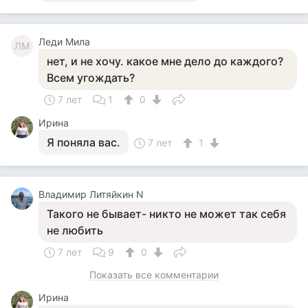
Леди Мила
ЛМ
нет, и не хочу. какое мне дело до каждого?
Всем угождать?
7 лет
1
0
Ирина
Я поняла вас.
7 лет
1
Владимир Литяйкин N
Такого не бывает- никто не может так себя
не любить
7 лет
9
0
Показать все комментарии
Ирина