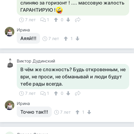
слиняю за горизонт ! .... массовую жалость
ГАРАНТИРУЮ !
7 лет
1
0
Ирина
Аяяй!!!
7 лет
1
Виктор Дудинский
В чём же сложность? Будь откровенным, не
ври, не проси, не обманывай и люди будут
тебе рады всегда.
7 лет
1
0
Ирина
Точно так!!!
7 лет
1