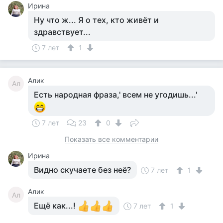
Ирина
Ну что ж... Я о тех, кто живёт и
здравствует...
7 лет
1
Алик
Ал
Есть народная фраза,' всем не угодишь...'
7 лет
23
0
Показать все комментарии
Ирина
Видно скучаете без неё?
7 лет
1
Алик
Ал
Ещё как...!
7 лет
1