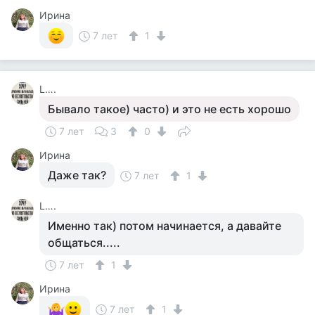
Ирина
7 лет
1
L….
Бывало такое) часто) и это не есть хорошо
7 лет
3
0
Ирина
Даже так?
7 лет
1
L….
Именно так) потом начинается, а давайте
общаться.....
7 лет
1
Ирина
7 лет
1