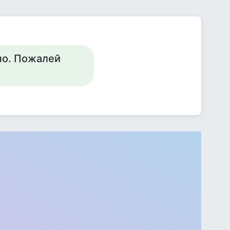
вно. Пожалей