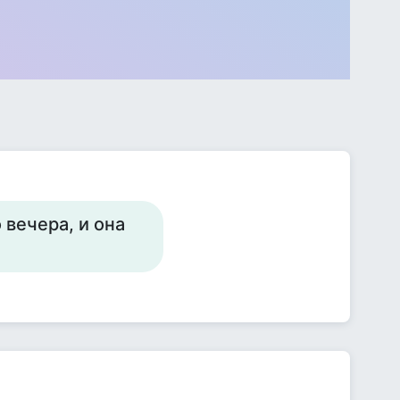
 вечера, и она