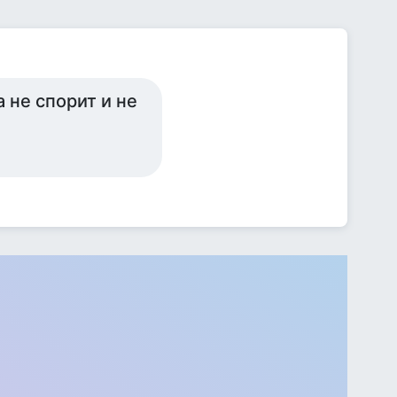
 не спорит и не