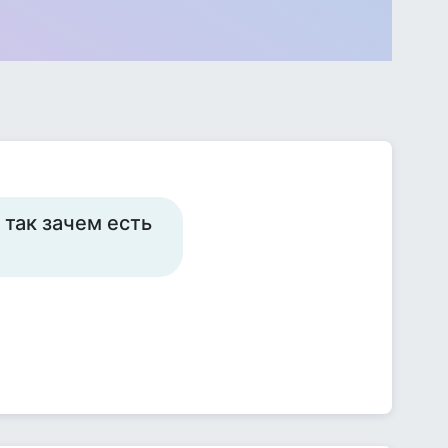
 так зачем есть