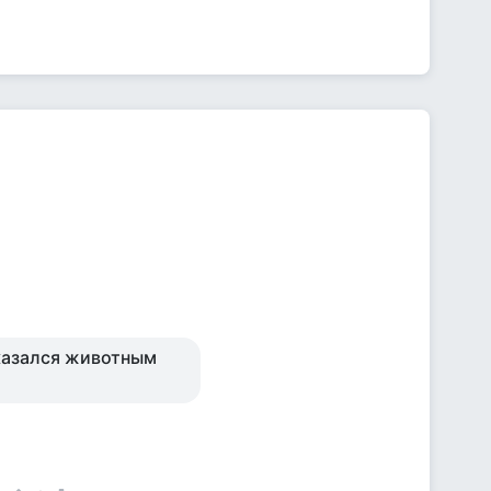
оказался животным