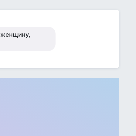
 женщину,