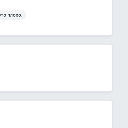
Это плохо.