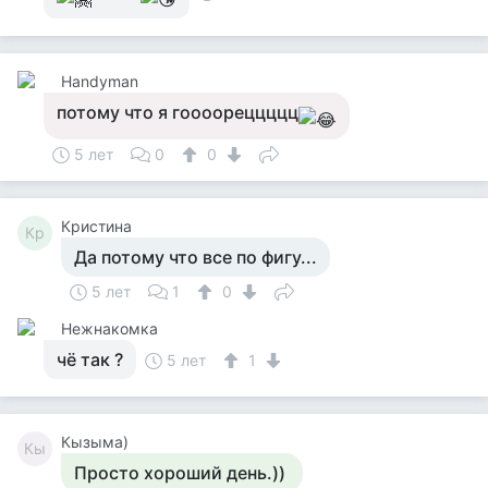
Handyman
потому что я гоооореццццц
5 лет
0
0
Кристина
Кр
Да потому что все по фигу...
5 лет
1
0
Нежнакомка
чё так ?
5 лет
1
Кызыма)
Кы
Просто хороший день.))