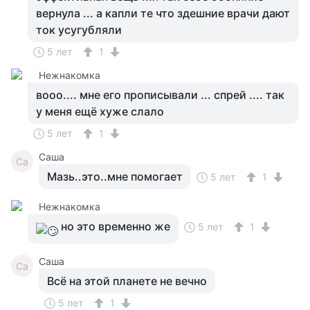
вернула ... а капли те что здешние врачи дают
ток усугубляли
5 лет
1
Нежнакомка
вооо.... мне его прописывали ... спрей .... так
у меня ещё хуже слало
5 лет
1
Саша
Са
Мазь..это..мне помогает
5 лет
1
Нежнакомка
но это временно же
5 лет
1
Саша
Са
Всё на этой планете не вечно
5 лет
1