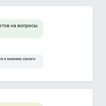
ветов на вопросы
я к мнению своего