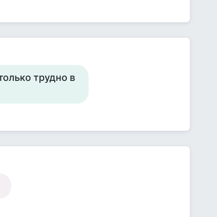
только трудно в