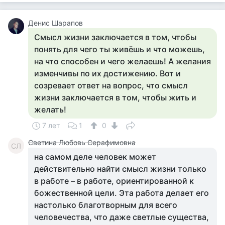
Денис Шарапов
Смысл жизни заключается в том, чтобы
понять для чего ты живёшь и что можешь,
на что способен и чего желаешь! А желания
изменчивы по их достижению. Вот и
созревает ответ на вопрос, что смысл
жизни заключается в том, чтобы жить и
желать!
7 лет
1
0
Светина Любовь Серафимовна
СЛ
на самом деле человек может
действительно найти смысл жизни только
в работе – в работе, ориентированной к
божественной цели. Эта работа делает его
настолько благотворным для всего
человечества, что даже светлые существа,