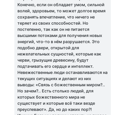
Конечно, если он обладает умом, сильной
волей, здоровьем, то может долгое время
сохранять впечатление, что ничего не
теряет из своих способностей. Но
постепенно, так как он не питается
высшими потоками для получения новых
энергий, что-то в нём разрушается. Это
подобно двери, открытой для
нежелательных сущностей, которые как
черви, грызущие древесину, будут
подтачивать его сердце и интеллект.
Невежественные люди останавливаются на
текущих ситуациях и делают из них
выводы: «Связь с божественным миром?..
Но зачем?.. Есть столько людей, для
которых божественного мира не
существует и которые всё таки везде
преуспевают». Да, но до каких пор?!