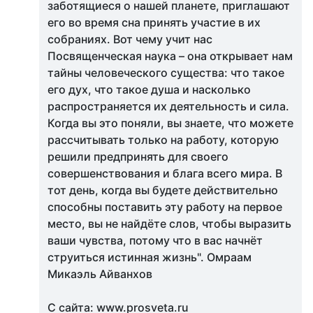
заботящиеся о нашей планете, приглашают
его во время сна принять участие в их
собраниях. Вот чему учит нас
Посвященческая наука – она открывает нам
тайны человеческого существа: что такое
его дух, что такое душа и насколько
распространяется их деятельность и сила.
Когда вы это поняли, вы знаете, что можете
рассчитывать только на работу, которую
решили предпринять для своего
совершенствования и блага всего мира. В
тот день, когда вы будете действительно
способны поставить эту работу на первое
место, вы не найдёте слов, чтобы выразить
ваши чувства, потому что в вас начнёт
струиться истинная жизнь". Омраам
Микаэль Айванхов
С сайта: www.prosveta.ru