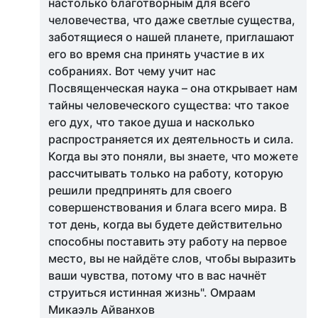
настолько благотворным для всего
человечества, что даже светлые существа,
заботящиеся о нашей планете, приглашают
его во время сна принять участие в их
собраниях. Вот чему учит нас
Посвященческая наука – она открывает нам
тайны человеческого существа: что такое
его дух, что такое душа и насколько
распространяется их деятельность и сила.
Когда вы это поняли, вы знаете, что можете
рассчитывать только на работу, которую
решили предпринять для своего
совершенствования и блага всего мира. В
тот день, когда вы будете действительно
способны поставить эту работу на первое
место, вы не найдёте слов, чтобы выразить
ваши чувства, потому что в вас начнёт
струиться истинная жизнь". Омраам
Микаэль Айванхов