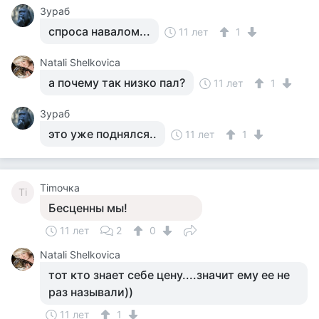
Зураб
спроса навалом...
11 лет
1
Natali Shelkovica
а почему так низко пал?
11 лет
1
Зураб
это уже поднялся..
11 лет
1
Timочка
Ti
Бесценны мы!
11 лет
2
0
Natali Shelkovica
тот кто знает себе цену....значит ему ее не
раз называли))
11 лет
1