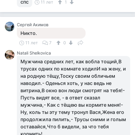
спс
11 лет
1
Сергей Акимов
Никто.
11 лет
7
0
Natali Shelkovica
Мужчина средних лет, как вобла тощий,В
трусах одних по комнате ходилИ на жену, и
на родную тёщу,Тоску своим обличьем
наводил.- Оденься хоть, у нас ведь не
витрина,В окно вон люди смотрят на тебя!-
Пусть видят все, - в ответ сказал
мужчина,- Как с тёщею вы кормите меня!-
Ну, коль ты эту тему тронул Вася,Жена его
продолжила пилить,- Трусы сними и голым
оставайся,Что б видели, за что тебя
кормить! .....