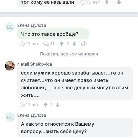
тот кому ее называли
10 лет
1
Елена Дулова
ЕД
Что это такое вообще?
11 лет
11
0
Показать все комментарии
Natali Shelkovica
если мужик хорошо зарабатывает...то он
считает...что он имеет право иметь
любовниц.....а не все девушки могут с этим
жить....
11 лет
1
Елена Дулова
ЕД
А как это относится к Вашему
вопросу...знать себе цену?