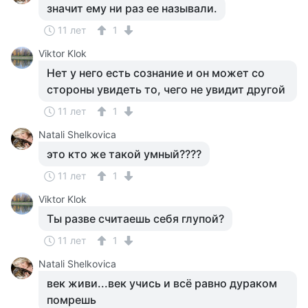
значит ему ни раз ее называли.
11 лет
1
Viktor Klok
Нет у него есть сознание и он может со
стороны увидеть то, чего не увидит другой
11 лет
1
Natali Shelkovica
это кто же такой умный????
11 лет
1
Viktor Klok
Ты разве считаешь себя глупой?
11 лет
1
Natali Shelkovica
век живи...век учись и всё равно дураком
помрешь