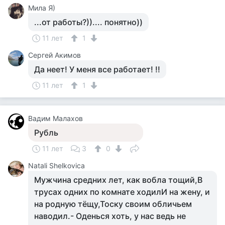
Мила Я)
...от работы?)).... понятно))
11 лет
1
Сергей Акимов
Да неет! У меня все работает! !!
11 лет
1
Вадим Малахов
Рубль
11 лет
3
0
Natali Shelkovica
Мужчина средних лет, как вобла тощий,В
трусах одних по комнате ходилИ на жену, и
на родную тёщу,Тоску своим обличьем
наводил.- Оденься хоть, у нас ведь не