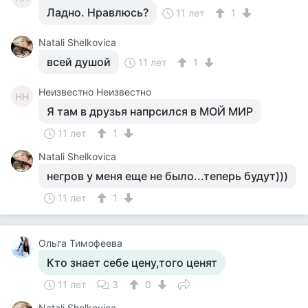
Ладно. Нравлюсь?
11 лет
1
Natali Shelkovica
всей душой
11 лет
1
Неизвестно Неизвестно
НН
Я там в друзья напрсился в МОЙ МИР
11 лет
1
Natali Shelkovica
негров у меня еще не было...теперь будут)))
11 лет
1
Ольга Тимофеева
Кто знает себе цену,того ценят
11 лет
3
0
Natali Shelkovica