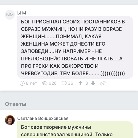
Ы М
ЫМ
БОГ ПРИСЫЛАЛ СВОИХ ПОСЛАННИКОВ В
ОБРАЗЕ МУЖЧИН, НО НИ РАЗУ В ОБРАЗЕ
ЖЕНЩИН.......ПОНИМАЛ, КАКАЯ
ЖЕНЩИНА МОЖЕТ ДОНЕСТИ ЕГО
ЗАПОВЕДИ....НУ НАПРИМЕР - НЕ
ПРЕЛЮБОДЕЙСТВОВАТЬ И НЕ ЛГАТЬ....А
ПРО ГРЕХИ КАК ОБЖОРСТВО И
ЧРЕВОУГОДИЕ, ТЕМ БОЛЕЕ........)))))))))))))
8 лет
626
36
3
Ответы
Светлана Войцеховская
Бог свое творение мужчины
совершенствовал женщиной. Только