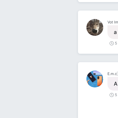
Vot I
а
5
Е.m.c
А
5