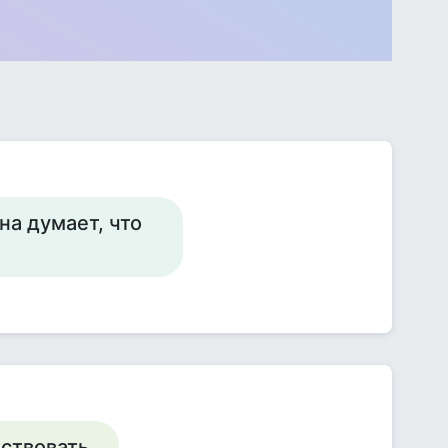
на думает, что
ствовать.