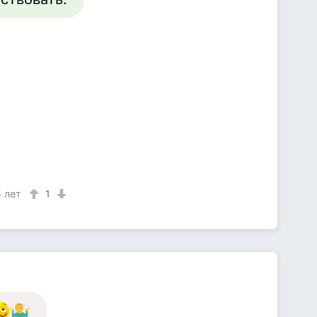
5 лет
1