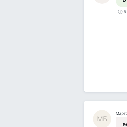
5
Mарг
MБ
е