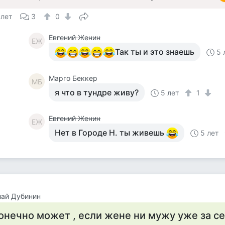
 лет
3
0
Евгений Женин
ЕЖ
Так ты и это знаешь
5 
Mарго Беккер
MБ
я что в тундре живу?
5 лет
1
Евгений Женин
ЕЖ
Нет в Городе Н. ты живешь
5 лет
лай Дубинин
онечно может , если жене ни мужу уже за с