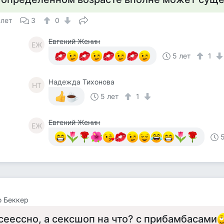
 лет
3
0
Евгений Женин
ЕЖ
5 лет
1
Надежда Тихонова
НТ
5 лет
1
Евгений Женин
ЕЖ
о Беккер
сеессно, а сексшоп на что? с прибамбасами