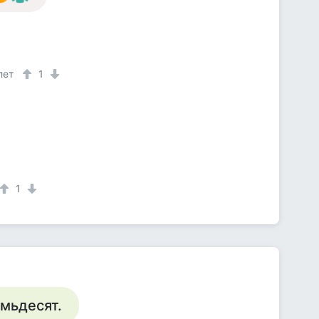
лет
1
1
емьдесят.