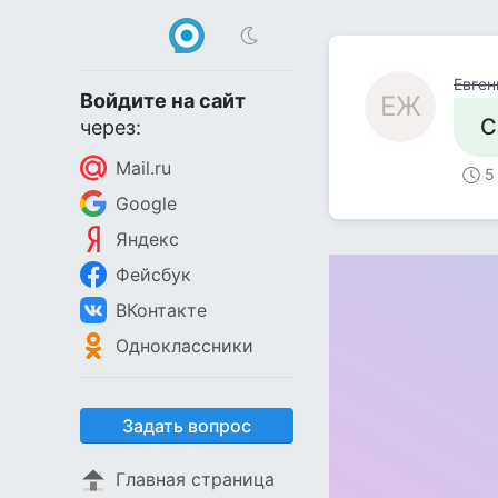
Евген
Войдите на сайт
ЕЖ
С
через:
Mail.ru
5
Google
Яндекс
Фейсбук
ВКонтакте
Одноклассники
Задать вопрос
Главная страница