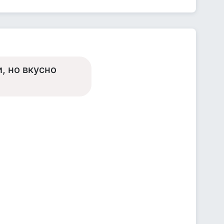
, но вкусно