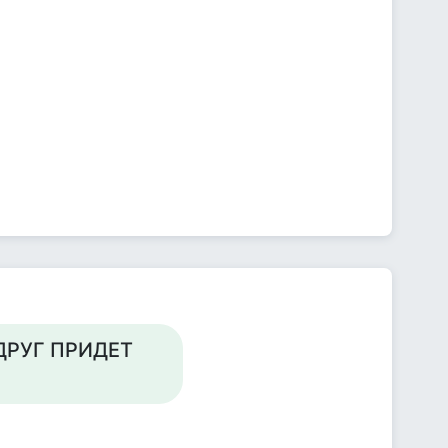
ДРУГ ПРИДЕТ