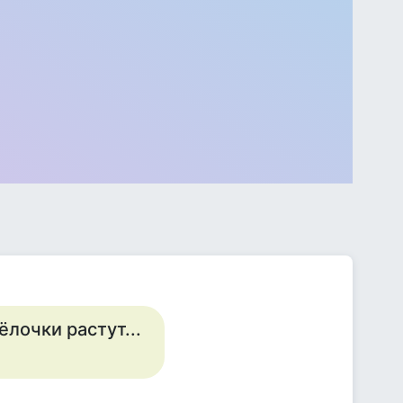
ёлочки растут...