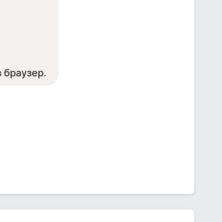
в браузер.