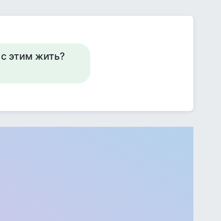
 как с этим жить?