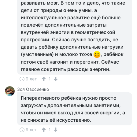
развивать мозг. В том то и дело, что такие
дети от природы очень умны, а
интеллектуальное развитие ещё больше
повлечёт дополнительные затраты
внутренней энергии в геометрической
прогрессии. Сейчас лучше погодить, не
давать ребёнку дополнительные нагрузки
(умственные) и молоко тоже
, ребёнок
потом своё нагонит и перегонит. Сейчас
главное сократить расходы энергии.
9 лет
1
Зоя Овосиенко
Гиперактивного ребёнка нужно просто
загружать дополнительными занятиями,
чтобы он имел выход для своей энергии, а
не снижать её искусственно.
9 лет
1