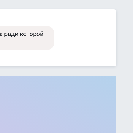
а ради которой