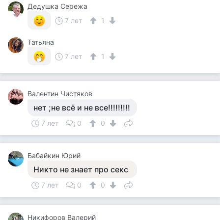
Дедушка Сережа
7 лет
1
Татьяна
7 лет
1
Валентин Чистяков
нет ;не всё и не все!!!!!!!!!
7 лет
0
0
Бабайкин Юрий
Никто не знает про секс
7 лет
0
0
Никифоров Валерий