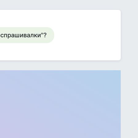
 "спрашивалки"?