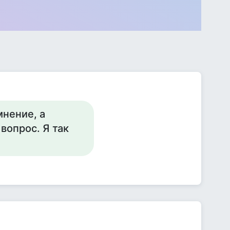
мнение, а
вопрос. Я так