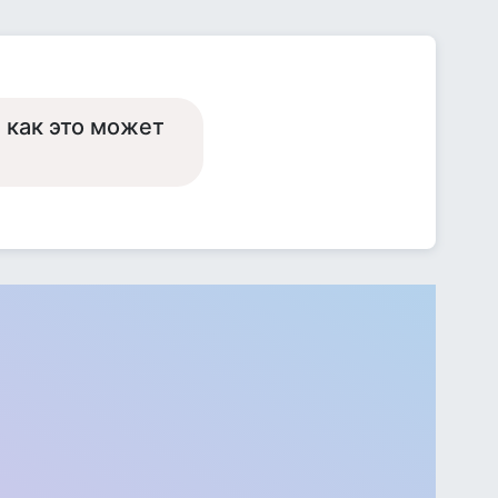
 как это может