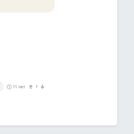
11 лет
1