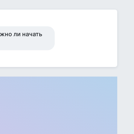
ожно ли начать