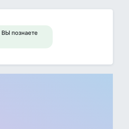
- ВЫ познаете