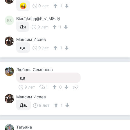
9 лет
1
Βλюђλёηη@Я_√_Мℇчtў
Βλ
Дя
9 лет
1
Максим Исаев
дя.
9 лет
1
Любовь Семёнова
да
9 лет
1
0
Максим Исаев
Да.
9 лет
1
Татьяна