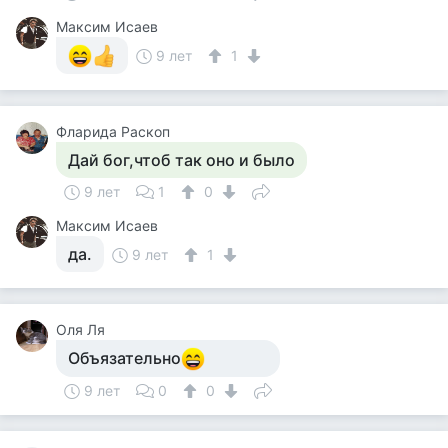
Максим Исаев
9 лет
1
Фларида Раскоп
Дай бог,чтоб так оно и было
9 лет
1
0
Максим Исаев
да.
9 лет
1
Оля Ля
Объязательно
9 лет
0
0