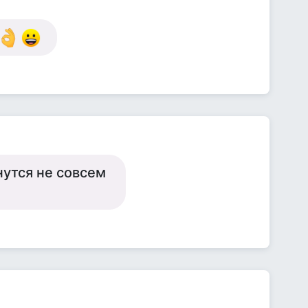
нутся не совсем