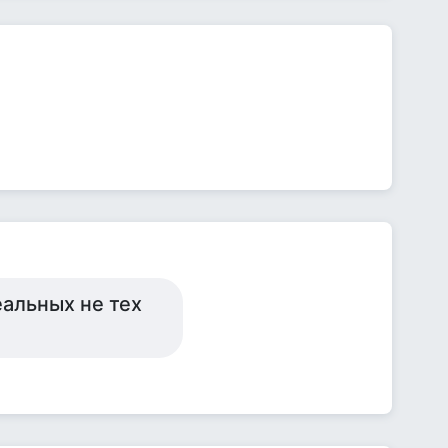
еальных не тех