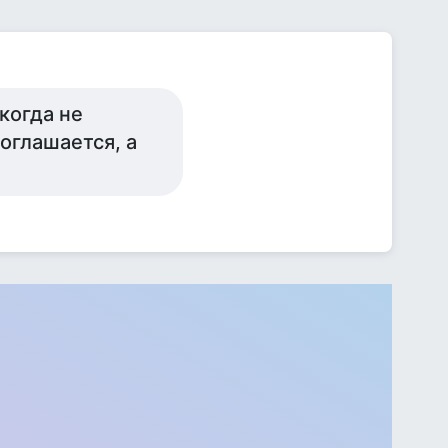
когда не
соглашается, а